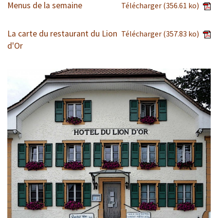
Menus de la semaine
Télécharger
(356.61 ko)
La carte du restaurant du Lion
Télécharger
(357.83 ko)
d'Or